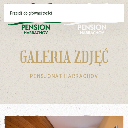
Przejdź do głównej treści
GALERIA ZDJĘĆ
PENSJONAT HARRACHOV